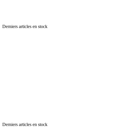
Derniers articles en stock
Derniers articles en stock