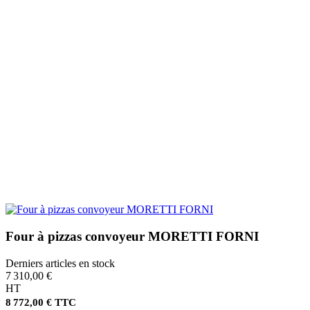
Four à pizzas convoyeur MORETTI FORNI
Derniers articles en stock
7 310,00 €
HT
8 772,00 € TTC