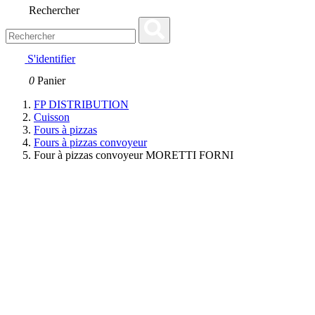
Rechercher
S'identifier
0
Panier
FP DISTRIBUTION
Cuisson
Fours à pizzas
Fours à pizzas convoyeur
Four à pizzas convoyeur MORETTI FORNI