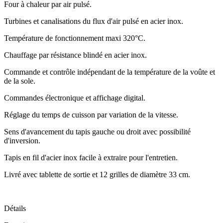
Four à chaleur par air pulsé.
Turbines et canalisations du flux d'air pulsé en acier inox.
Température de fonctionnement maxi 320°C.
Chauffage par résistance blindé en acier inox.
Commande et contrôle indépendant de la température de la voûte et
de la sole.
Commandes électronique et affichage digital.
Réglage du temps de cuisson par variation de la vitesse.
Sens d'avancement du tapis gauche ou droit avec possibilité
d'inversion.
Tapis en fil d'acier inox facile à extraire pour l'entretien.
Livré avec tablette de sortie et 12 grilles de diamètre 33 cm.
Détails