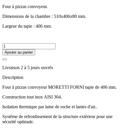
Four à pizzas convoyeur.
Dimensions de la chambre : 510x406x80 mm.
Largeur du tapie : 406 mm.
Ajouter au panier
Livraison 2 à 5 jours ouvrés
Description
Four à pizzas convoyeur MORETTI FORNI tapie de 406 mm.
Construction tout inox AISI 304.
Isolation thermique par laine de roche et lames d'air..
Système de refroidissement de la structure extèrieur pour une
sécurité optimale.