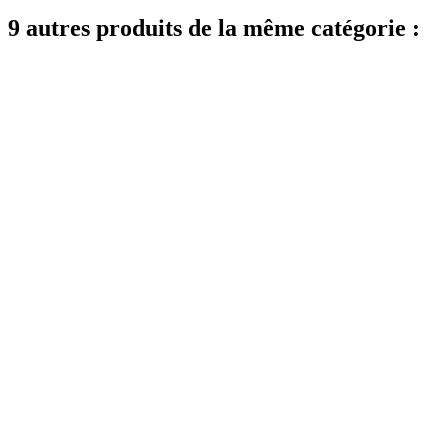
9 autres produits de la même catégorie :