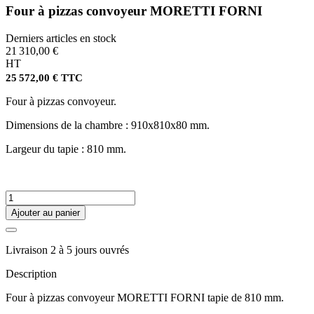
Four à pizzas convoyeur MORETTI FORNI
Derniers articles en stock
21 310,00 €
HT
25 572,00 € TTC
Four à pizzas convoyeur.
Dimensions de la chambre : 910x810x80 mm.
Largeur du tapie : 810 mm.
Ajouter au panier
Livraison 2 à 5 jours ouvrés
Description
Four à pizzas convoyeur MORETTI FORNI tapie de 810 mm.