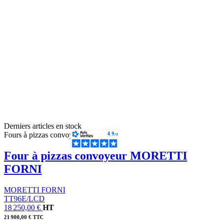
Derniers articles en stock
Fours à pizzas convoyeur
Four à pizzas convoyeur MORETTI
FORNI
MORETTI FORNI
TT96E/LCD
18 250,00 €
HT
21 900,00 € TTC