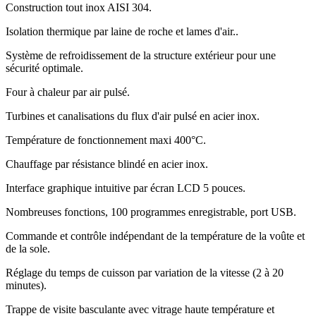
Construction tout inox AISI 304.
Isolation thermique par laine de roche et lames d'air..
Système de refroidissement de la structure extérieur pour une
sécurité optimale.
Four à chaleur par air pulsé.
Turbines et canalisations du flux d'air pulsé en acier inox.
Température de fonctionnement maxi 400°C.
Chauffage par résistance blindé en acier inox.
Interface graphique intuitive par écran LCD 5 pouces.
Nombreuses fonctions, 100 programmes enregistrable, port USB.
Commande et contrôle indépendant de la température de la voûte et
de la sole.
Réglage du temps de cuisson par variation de la vitesse (2 à 20
minutes).
Trappe de visite basculante avec vitrage haute température et