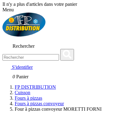
Il n'y a plus d'articles dans votre panier
Menu
Rechercher
S'identifier
0
Panier
FP DISTRIBUTION
Cuisson
Fours à pizzas
Fours à pizzas convoyeur
Four à pizzas convoyeur MORETTI FORNI