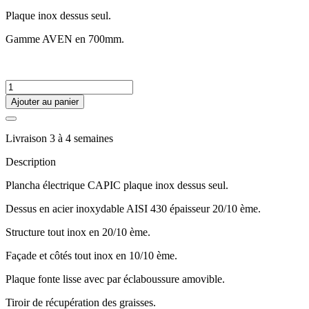
Plaque inox dessus seul.
Gamme AVEN en 700mm.
Ajouter au panier
Livraison 3 à 4 semaines
Description
Plancha électrique CAPIC plaque inox dessus seul.
Dessus en acier inoxydable AISI 430 épaisseur 20/10 ème.
Structure tout inox en 20/10 ème.
Façade et côtés tout inox en 10/10 ème.
Plaque fonte lisse avec par éclaboussure amovible.
Tiroir de récupération des graisses.