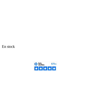
En stock