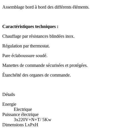
Assemblage bord à bord des différents éléments.
Caractéristiques techniques :
Chauffage par résistances blindées inox.
Régulation par thermostat.
Pare éclaboussure soudé.
Manettes de commande sécurisées et protégées.
Étanchéité des organes de commande.
Détails
Energie
Electrique
Puissance électrique
3x220V+N+T/ 5Kw
Dimensions LxPxH