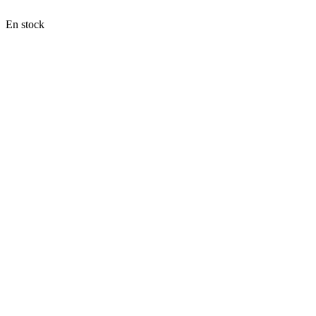
En stock