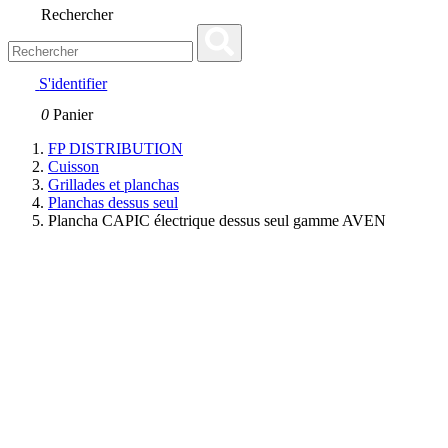
Rechercher
S'identifier
0
Panier
FP DISTRIBUTION
Cuisson
Grillades et planchas
Planchas dessus seul
Plancha CAPIC électrique dessus seul gamme AVEN