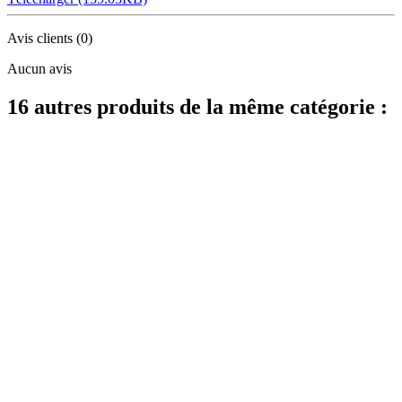
Avis clients
(0)
Aucun avis
16 autres produits de la même catégorie :