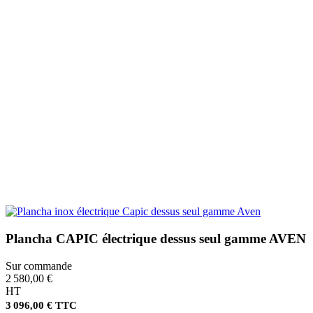
Plancha CAPIC électrique dessus seul gamme AVEN
Sur commande
2 580,00 €
HT
3 096,00 € TTC