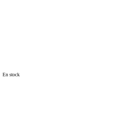
En stock