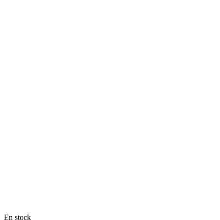
En stock