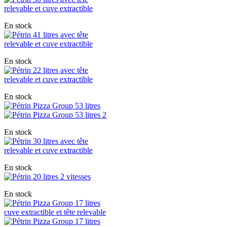
En stock
En stock
En stock
En stock
En stock
En stock