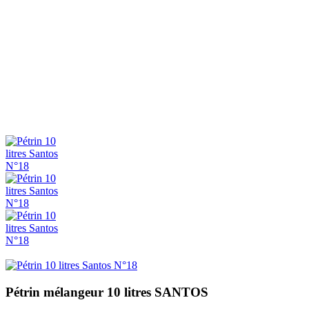
Pétrin mélangeur 10 litres SANTOS