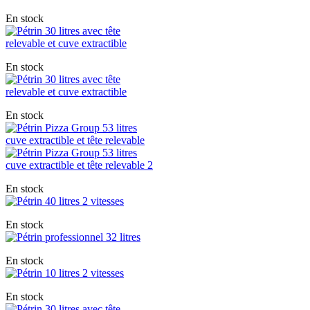
En stock
En stock
En stock
En stock
En stock
En stock
En stock