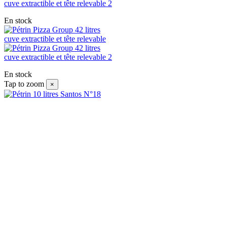
En stock
En stock
Tap to zoom
×