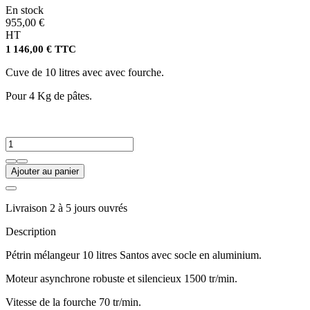
En stock
955,00 €
HT
1 146,00 € TTC
Cuve de 10 litres avec avec fourche.
Pour 4 Kg de pâtes.
Ajouter au panier
Livraison 2 à 5 jours ouvrés
Description
Pétrin mélangeur 10 litres Santos avec socle en aluminium.
Moteur asynchrone robuste et silencieux 1500 tr/min.
Vitesse de la fourche 70 tr/min.