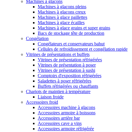
Machines à glaçons
Machines à glaçons pleins
Machines à glaçons creux
Machines à glace paillettes
Machines à glace écailles
Machines à glace grains et super grains
Bacs de stockage tête de production
Congélation
Congélateurs et conservateurs bahut
Cellules de refroidissement et congélation rapide
Vitrines de présentations et buffets
Vitrines de présentation réfrigérées
Vitrines de présentation à poser
Vitrines de présentation à sushi
Comptoirs d'exposition réfrigérées
Saladettes à poser réfrigérées
Buffets réfrigérées ou chauffants
Chariots de maintien à tempèrature
Liaison froide
Accessoires froid
Accessoires machine à glaçons
Accessoires armoire à boissons
Accessoires arrière bar
Accessoires cave a vins
Accessoires armoire réfrigérée