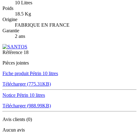
10 Litres
Poids
18.5 Kg
Origine
FABRIQUE EN FRANCE
Garantie
2 ans
Référence
18
Pièces jointes
Fiche produit Pétrin 10 litres
Télécharger (775.31KB)
Notice Pétrin 10 litres
Télécharger (988.99KB)
Avis clients
(0)
Aucun avis