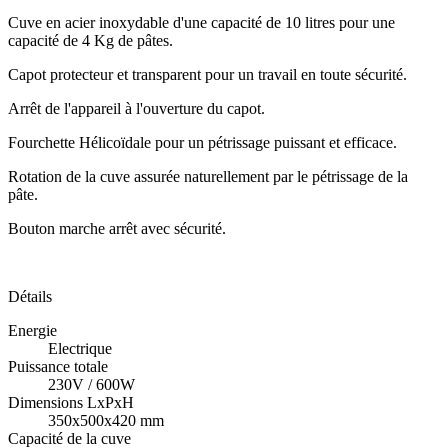
Cuve en acier inoxydable d'une capacité de 10 litres pour une
capacité de 4 Kg de pâtes.
Capot protecteur et transparent pour un travail en toute sécurité.
Arrêt de l'appareil à l'ouverture du capot.
Fourchette Hélicoïdale pour un pétrissage puissant et efficace.
Rotation de la cuve assurée naturellement par le pétrissage de la
pâte.
Bouton marche arrêt avec sécurité.
Détails
Energie
Electrique
Puissance totale
230V / 600W
Dimensions LxPxH
350x500x420 mm
Capacité de la cuve