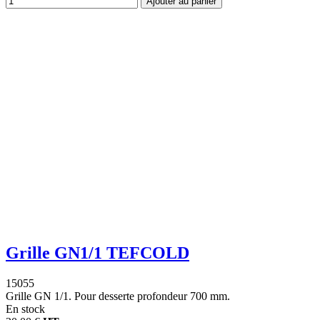
Ajouter au panier
Grille GN1/1 TEFCOLD
15055
Grille GN 1/1. Pour desserte profondeur 700 mm.
En stock