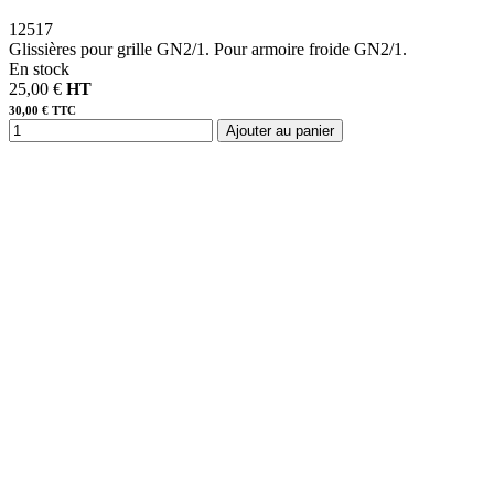
12517
Glissières pour grille GN2/1. Pour armoire froide GN2/1.
En stock
25,00 €
HT
30,00 € TTC
Ajouter au panier