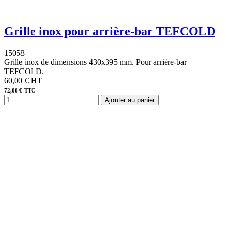
Grille inox pour arrière-bar TEFCOLD
15058
Grille inox de dimensions 430x395 mm. Pour arrière-bar
TEFCOLD.
60,00 €
HT
72,00 € TTC
Ajouter au panier