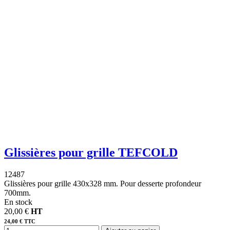
Glissières pour grille TEFCOLD
12487
Glissières pour grille 430x328 mm. Pour desserte profondeur
700mm.
En stock
20,00 €
HT
24,00 € TTC