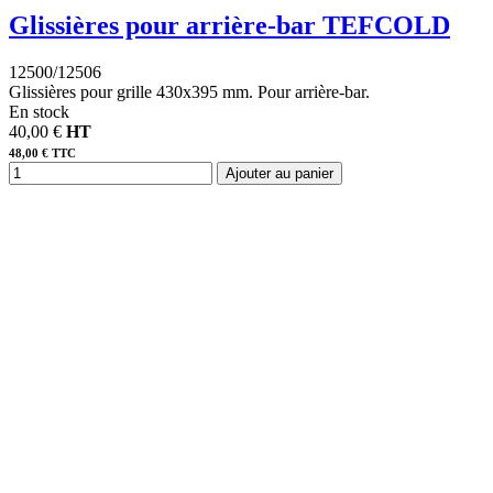
Glissières pour arrière-bar TEFCOLD
12500/12506
Glissières pour grille 430x395 mm. Pour arrière-bar.
En stock
40,00 €
HT
48,00 € TTC
Ajouter au panier