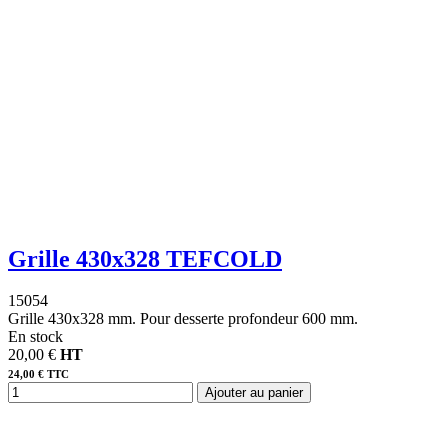
Grille 430x328 TEFCOLD
15054
Grille 430x328 mm. Pour desserte profondeur 600 mm.
En stock
20,00 €
HT
24,00 € TTC
Ajouter au panier