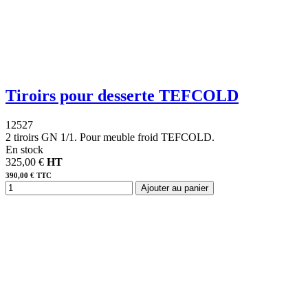
Tiroirs pour desserte TEFCOLD
12527
2 tiroirs GN 1/1. Pour meuble froid TEFCOLD.
En stock
325,00 €
HT
390,00 € TTC
Ajouter au panier