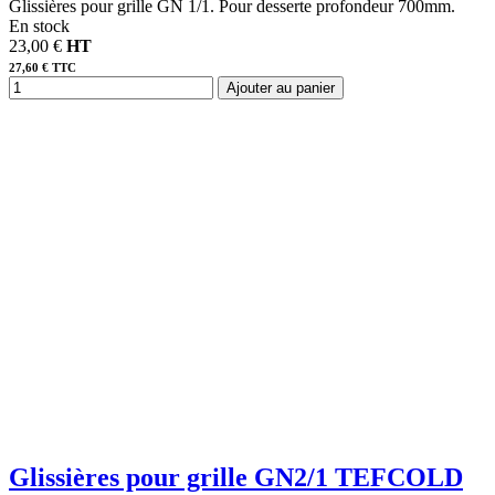
Glissières pour grille GN 1/1. Pour desserte profondeur 700mm.
En stock
23,00 €
HT
27,60 € TTC
Ajouter au panier
Glissières pour grille GN2/1 TEFCOLD