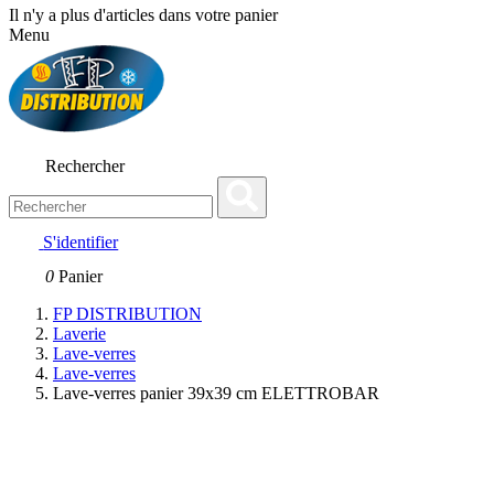
Il n'y a plus d'articles dans votre panier
Menu
Rechercher
S'identifier
0
Panier
FP DISTRIBUTION
Laverie
Lave-verres
Lave-verres
Lave-verres panier 39x39 cm ELETTROBAR