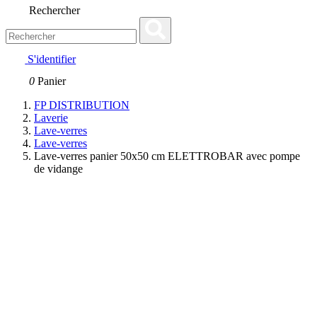
Rechercher
S'identifier
0
Panier
FP DISTRIBUTION
Laverie
Lave-verres
Lave-verres
Lave-verres panier 50x50 cm ELETTROBAR avec pompe
de vidange