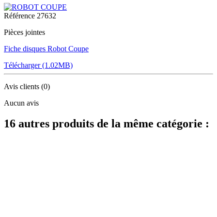
Référence
27632
Pièces jointes
Fiche disques Robot Coupe
Télécharger (1.02MB)
Avis clients
(0)
Aucun avis
16 autres produits de la même catégorie :