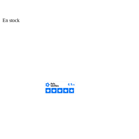
En stock