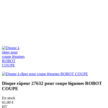
Disque râpeur 27632 pour coupe légumes ROBOT
COUPE
En stock
61,00 €
HT