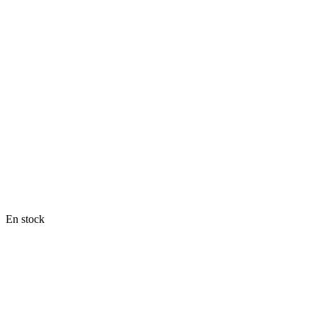
En stock