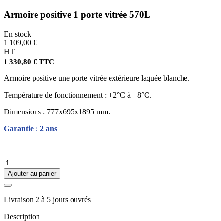
Armoire positive 1 porte vitrée 570L
En stock
1 109,00 €
HT
1 330,80 € TTC
Armoire positive une porte vitrée extérieure laquée blanche.
Température de fonctionnement : +2°C à +8°C.
Dimensions : 777x695x1895 mm.
Garantie : 2 ans
Ajouter au panier
Livraison 2 à 5 jours ouvrés
Description