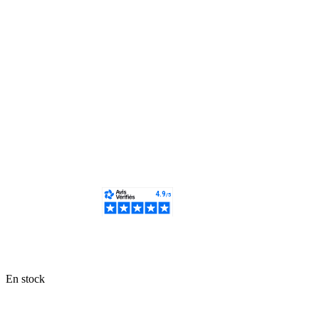
En stock