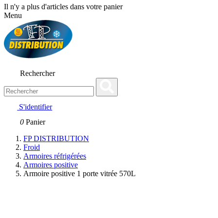
Il n'y a plus d'articles dans votre panier
Menu
Rechercher
S'identifier
0
Panier
FP DISTRIBUTION
Froid
Armoires réfrigérées
Armoires positive
Armoire positive 1 porte vitrée 570L