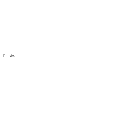
En stock