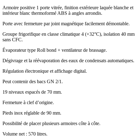
Armoire positive 1 porte vitrée, finition extérieure laquée blanche et
intérieur blanc thermoformé ABS à angles arrondis.
Porte avec fermeture par joint magnétique facilement démontable.
Groupe frigorifique en classe climatique 4 (+32°C), isolation 40 mm
sans CFC.
Évaporateur type Roll bond + ventilateur de brassage.
Dégivrage et la réévaporation des eaux de condensats automatiques.
Régulation électronique et affichage digital.
Peut contenir des bacs GN 2/1.
19 niveaux espacés de 70 mm.
Fermeture à clef d’origine.
Pieds inox réglable de 90 mm.
Possibilité de placer plusieurs armoires côte à côte.
Volume net : 570 litres.