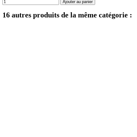
Ajouter au panier
16 autres produits de la même catégorie :