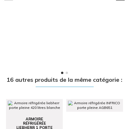
16 autres produits de la même catégorie :
ARMOIRE
RÉFRIGÉRÉE
LIEBHERR 1 PORTE