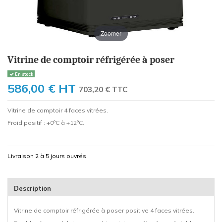
Zoomer
Vitrine de comptoir réfrigérée à poser
En stock
586,00 €
HT
703,20 € TTC
Vitrine de comptoir 4 faces vitrées.
Froid positif : +0°C à +12°C.
Livraison 2 à 5 jours ouvrés
Description
Vitrine de comptoir réfrigérée à poser positive 4 faces vitrées.