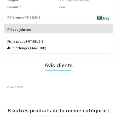
Garantie
1 an
Référence
RT-58LB-3
Pièces jointes
Fiche produit RT-58LB-3
Télécharger (344.01KB)
Avis clients
Aucun avis
8 autres produits de la même catégorie :