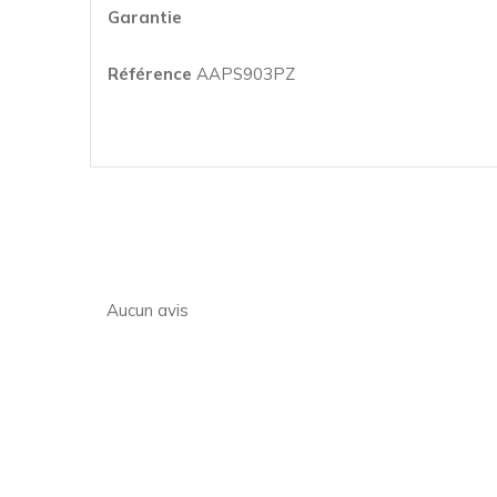
Garantie
Référence
AAPS903PZ
Aucun avis