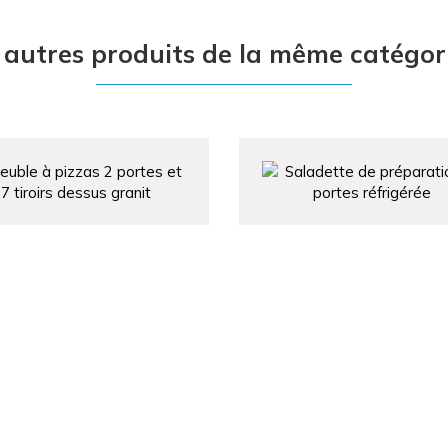
 autres produits de la même catégori