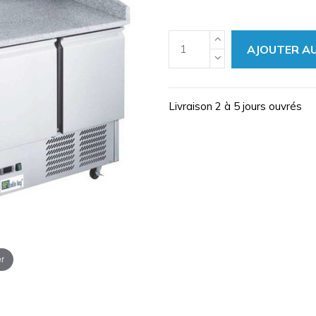
AJOUTER AU
Livraison 2 à 5 jours ouvrés
r