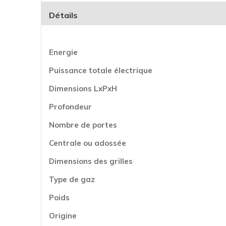
Détails
Energie
Puissance totale électrique
Dimensions LxPxH
Profondeur
Nombre de portes
Centrale ou adossée
Dimensions des grilles
Type de gaz
Poids
Origine