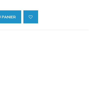
 PANIER