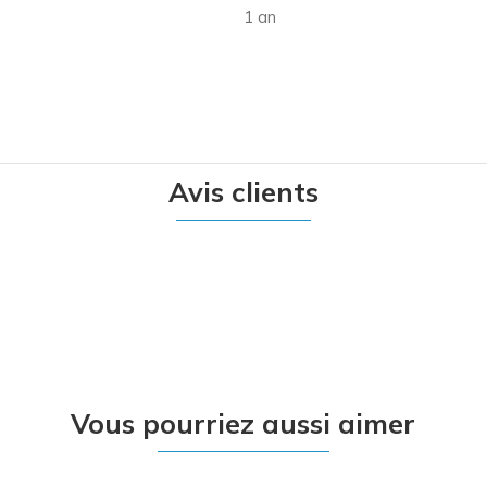
1 an
Avis clients
Vous pourriez aussi aimer