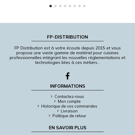
FP-DISTRIBUTION
FP Distribution est à votre écoute depuis 2015 et vous
propose une vaste gamme de matériel pour cuisines
professionnelles intégrant les nouvelles réglementations et
technologies liées à ces métiers…
INFORMATIONS
Contactez-nous
Mon compte
Historique de vos commandes
Livraison
Politique de retour
EN SAVOIR PLUS