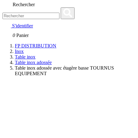
Rechercher
S'identifier
0
Panier
FP DISTRIBUTION
Inox
Table inox
Table inox adossée
Table inox adossée avec étagère basse TOURNUS
EQUIPEMENT