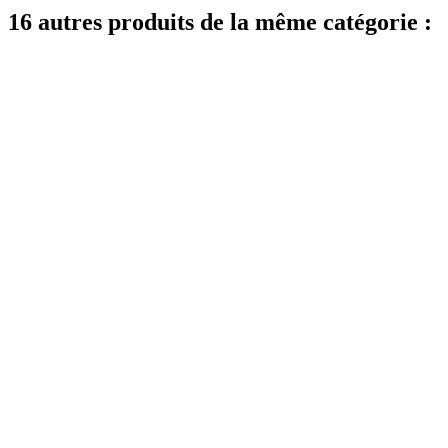
16 autres produits de la même catégorie :