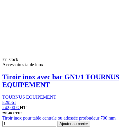
En stock
Accessoires table inox
Tiroir inox avec bac GN1/1 TOURNUS
EQUIPEMENT
TOURNUS EQUIPEMENT
829561
242,00 €
HT
290,40 € TTC
Tiroir inox pour table centrale ou adossée profondeur 700 mm.
Ajouter au panier