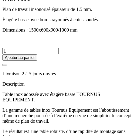
Plan de travail insonorisé épaisseur de 1.5 mm.
Étagère basse avec bords rayonnés à coins soudés.
Dimensions : 1500x600x900/1000 mm.
Ajouter au panier
Livraison 2 à 5 jours ouvrés
Description
Table inox adossée avec étagère basse TOURNUS
EQUIPEMENT.
La gamme de tables inox Tournus Equipement est l’aboutissement
d’une recherche poussée à l’extrême en vue de simplifier le concept
même de plan de travail.
Le résultat est une table robuste, d’une rapidité de montage sans