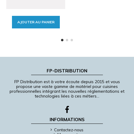
AJOUTER AU PANIER
FP-DISTRIBUTION
FP Distribution est à votre écoute depuis 2015 et vous
propose une vaste gamme de matériel pour cuisines
professionnelles intégrant les nouvelles réglementations et
technologies liées à ces métiers…
INFORMATIONS
Contactez-nous