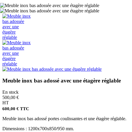
Meuble inox bas adossé avec une étagère réglable
En stock
500,00 €
HT
600,00 € TTC
Meuble inox bas adossé portes coulissantes et une étagère réglable.
Dimensions : 1200x700x850/950 mm.