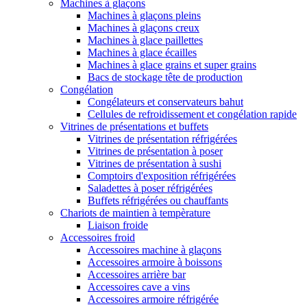
Machines à glaçons
Machines à glaçons pleins
Machines à glaçons creux
Machines à glace paillettes
Machines à glace écailles
Machines à glace grains et super grains
Bacs de stockage tête de production
Congélation
Congélateurs et conservateurs bahut
Cellules de refroidissement et congélation rapide
Vitrines de présentations et buffets
Vitrines de présentation réfrigérées
Vitrines de présentation à poser
Vitrines de présentation à sushi
Comptoirs d'exposition réfrigérées
Saladettes à poser réfrigérées
Buffets réfrigérées ou chauffants
Chariots de maintien à tempèrature
Liaison froide
Accessoires froid
Accessoires machine à glaçons
Accessoires armoire à boissons
Accessoires arrière bar
Accessoires cave a vins
Accessoires armoire réfrigérée