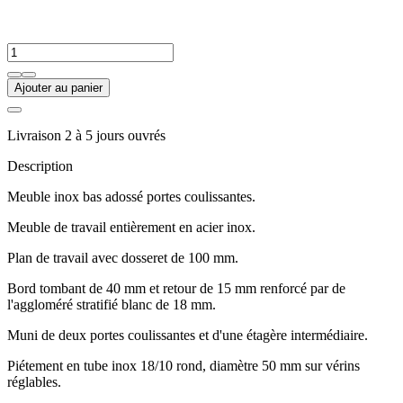
Ajouter au panier
Livraison 2 à 5 jours ouvrés
Description
Meuble inox bas adossé portes coulissantes.
Meuble de travail entièrement en acier inox.
Plan de travail avec dosseret de 100 mm.
Bord tombant de 40 mm et retour de 15 mm renforcé par de
l'aggloméré stratifié blanc de 18 mm.
Muni de deux portes coulissantes et d'une étagère intermédiaire.
Piétement en tube inox 18/10 rond, diamètre 50 mm sur vérins
réglables.