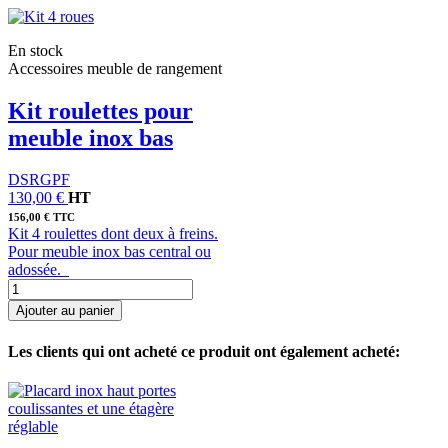
En stock
Accessoires meuble de rangement
Kit roulettes pour
meuble inox bas
DSRGPF
130,00 €
HT
156,00 € TTC
Kit 4 roulettes dont deux à freins.
Pour meuble inox bas central ou
adossée.
Ajouter au panier
Les clients qui ont acheté ce produit ont également acheté: