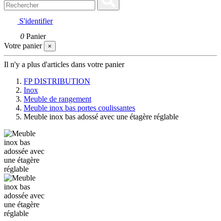
S'identifier
0
Panier
Votre panier
×
Il n'y a plus d'articles dans votre panier
FP DISTRIBUTION
Inox
Meuble de rangement
Meuble inox bas portes coulissantes
Meuble inox bas adossé avec une étagère réglable