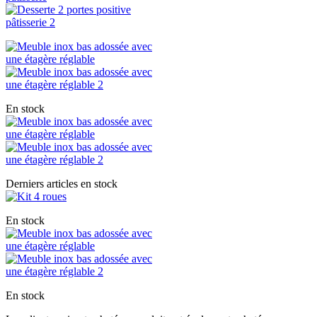
En stock
Derniers articles en stock
En stock
En stock