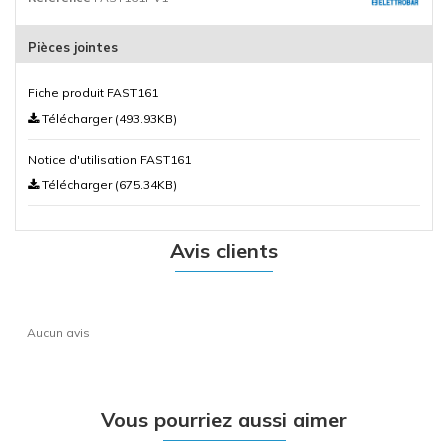
Pièces jointes
Fiche produit FAST161
Télécharger (493.93KB)
Notice d'utilisation FAST161
Télécharger (675.34KB)
Avis clients
Aucun avis
Vous pourriez aussi aimer