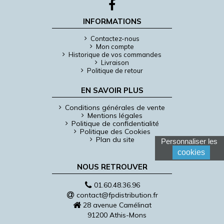
INFORMATIONS
Contactez-nous
Mon compte
Historique de vos commandes
Livraison
Politique de retour
EN SAVOIR PLUS
Conditions générales de vente
Mentions légales
Politique de confidentialité
Politique des Cookies
Plan du site
Personnaliser les
cookies
NOUS RETROUVER
01.60.48.36.96
contact@fpdistribution.fr
28 avenue Camélinat
91200 Athis-Mons