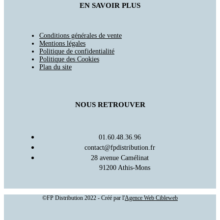
EN SAVOIR PLUS
Conditions générales de vente
Mentions légales
Politique de confidentialité
Politique des Cookies
Plan du site
NOUS RETROUVER
01.60.48.36.96
contact@fpdistribution.fr
28 avenue Camélinat
91200 Athis-Mons
©FP Distribution 2022 - Créé par l'
Agence Web Cibleweb