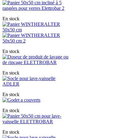
En stock
En stock
En stock
En stock
En stock
En stock