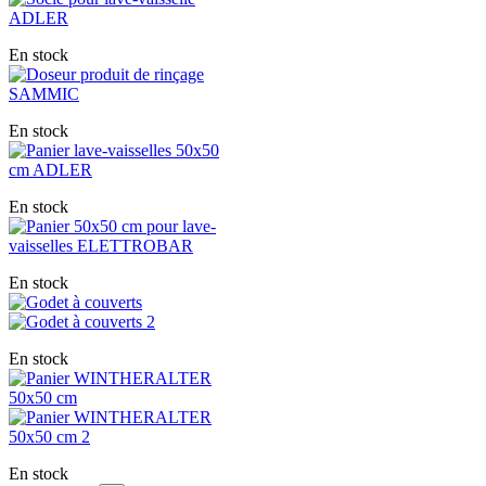
En stock
En stock
En stock
En stock
En stock
En stock