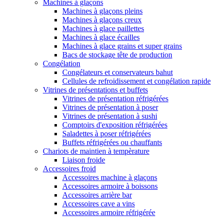
Machines à glaçons
Machines à glaçons pleins
Machines à glaçons creux
Machines à glace paillettes
Machines à glace écailles
Machines à glace grains et super grains
Bacs de stockage tête de production
Congélation
Congélateurs et conservateurs bahut
Cellules de refroidissement et congélation rapide
Vitrines de présentations et buffets
Vitrines de présentation réfrigérées
Vitrines de présentation à poser
Vitrines de présentation à sushi
Comptoirs d'exposition réfrigérées
Saladettes à poser réfrigérées
Buffets réfrigérées ou chauffants
Chariots de maintien à tempèrature
Liaison froide
Accessoires froid
Accessoires machine à glaçons
Accessoires armoire à boissons
Accessoires arrière bar
Accessoires cave a vins
Accessoires armoire réfrigérée