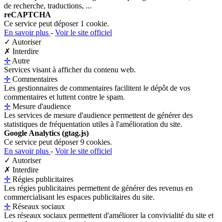
de recherche, traductions, ...
reCAPTCHA
Ce service peut déposer 1 cookie.
En savoir plus
-
Voir le site officiel
✓ Autoriser
✗ Interdire
✛
Autre
Services visant à afficher du contenu web.
✛
Commentaires
Les gestionnaires de commentaires facilitent le dépôt de vos
commentaires et luttent contre le spam.
✛
Mesure d'audience
Les services de mesure d'audience permettent de générer des
statistiques de fréquentation utiles à l'amélioration du site.
Google Analytics (gtag.js)
Ce service peut déposer 9 cookies.
En savoir plus
-
Voir le site officiel
✓ Autoriser
✗ Interdire
✛
Régies publicitaires
Les régies publicitaires permettent de générer des revenus en
commercialisant les espaces publicitaires du site.
✛
Réseaux sociaux
Les réseaux sociaux permettent d'améliorer la convivialité du site et