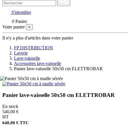
S'identifier
0
Panier
Votre panier
×
Il n'y a plus d'articles dans votre panier
FP DISTRIBUTION
Laverie
Lave-vaisselle
Accessoires lave-vaisselle
Panier lave-vaisselle 50x50 cm ELETTROBAR
Panier lave-vaisselle 50x50 cm ELETTROBAR
En stock
540,00 €
HT
648,00 € TTC