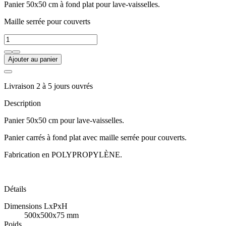
Panier 50x50 cm à fond plat pour lave-vaisselles.
Maille serrée pour couverts
Ajouter au panier
Livraison 2 à 5 jours ouvrés
Description
Panier 50x50 cm pour lave-vaisselles.
Panier carrés à fond plat avec maille serrée pour couverts.
Fabrication en POLYPROPYLÈNE.
Détails
Dimensions LxPxH
500x500x75 mm
Poids