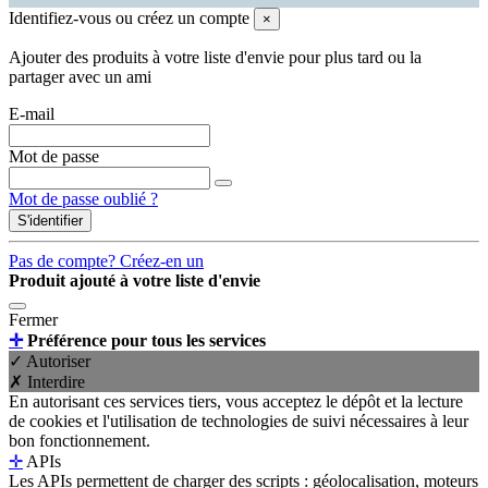
Identifiez-vous ou créez un compte
×
Ajouter des produits à votre liste d'envie pour plus tard ou la
partager avec un ami
E-mail
Mot de passe
Mot de passe oublié ?
S'identifier
Pas de compte? Créez-en un
Produit ajouté à votre liste d'envie
Fermer
✛
Préférence pour tous les services
✓ Autoriser
✗ Interdire
En autorisant ces services tiers, vous acceptez le dépôt et la lecture
de cookies et l'utilisation de technologies de suivi nécessaires à leur
bon fonctionnement.
✛
APIs
Les APIs permettent de charger des scripts : géolocalisation, moteurs