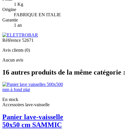
1 Kg
Origine
FABRIQUE EN ITALIE
Garantie
1 an
Référence
52671
Avis clients
(0)
Aucun avis
16 autres produits de la même catégorie :
En stock
Accessoires lave-vaisselle
Panier lave-vaisselle
50x50 cm SAMMIC