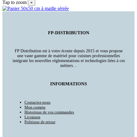
Tap to zoom
×
FP-DISTRIBUTION
FP Distribution est à votre écoute depuis 2015 et vous propose
une vaste gamme de matériel pour cuisines professionnelles
intégrant les nouvelles réglementations et technologies liées à ces
métiers…
INFORMATIONS
Contactez-nous
Mon compte
Historique de vos commandes
Livraison
Politique de retour