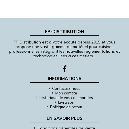
FP-DISTRIBUTION
FP Distribution est à votre écoute depuis 2015 et vous
propose une vaste gamme de matériel pour cuisines
professionnelles intégrant les nouvelles réglementations et
technologies liées à ces métiers…
INFORMATIONS
Contactez-nous
Mon compte
Historique de vos commandes
Livraison
Politique de retour
EN SAVOIR PLUS
Conditions générales de vente