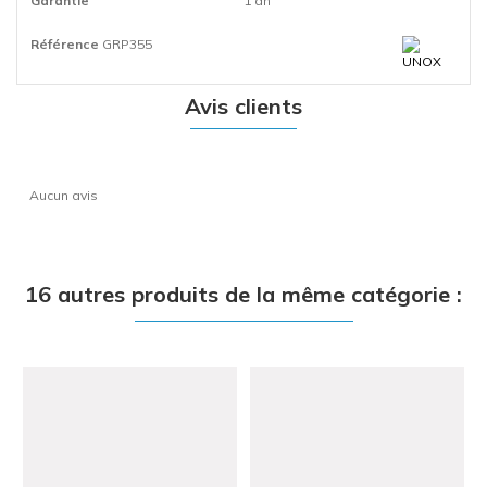
Garantie
1 an
Référence
GRP355
Avis clients
Aucun avis
16 autres produits de la même catégorie :