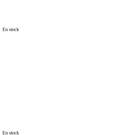
En stock
En stock