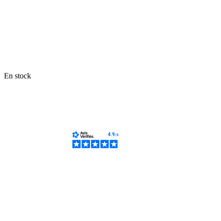
En stock