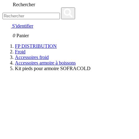
Rechercher
S'identifier
0
Panier
FP DISTRIBUTION
Froid
Accessoires froid
Accessoires armoire à boissons
Kit pieds pour armoire SOFRACOLD