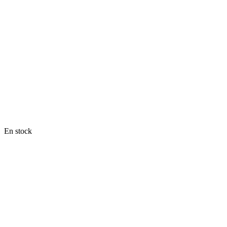
En stock