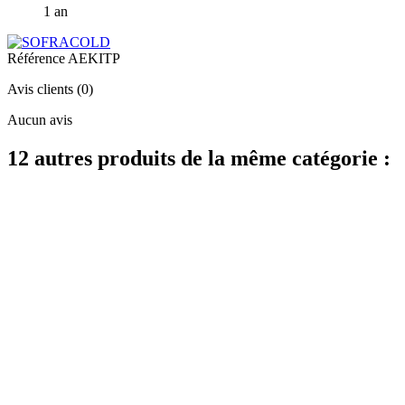
1 an
Référence
AEKITP
Avis clients
(0)
Aucun avis
12 autres produits de la même catégorie :