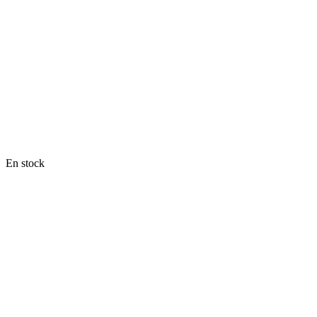
En stock