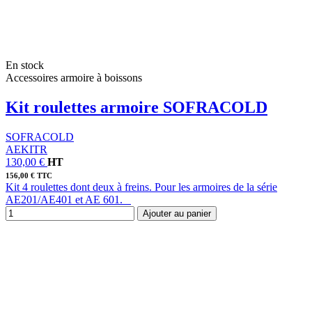
En stock
Accessoires armoire à boissons
Kit roulettes armoire SOFRACOLD
SOFRACOLD
AEKITR
130,00 €
HT
156,00 € TTC
Kit 4 roulettes dont deux à freins. Pour les armoires de la série
AE201/AE401 et AE 601.
Ajouter au panier