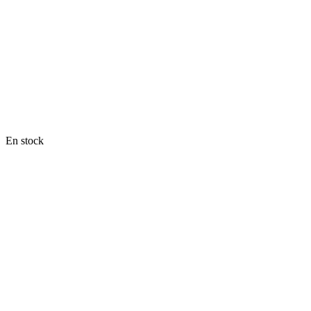
En stock