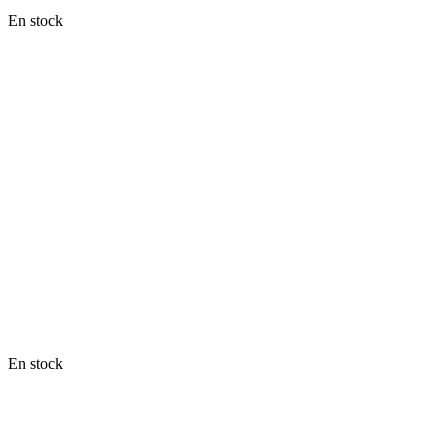
En stock
En stock