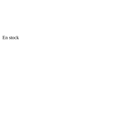
En stock