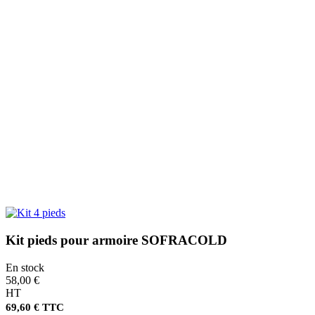
Kit pieds pour armoire SOFRACOLD
En stock
58,00 €
HT
69,60 € TTC