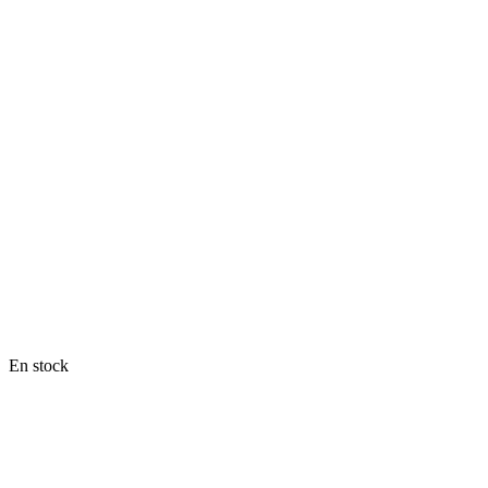
En stock