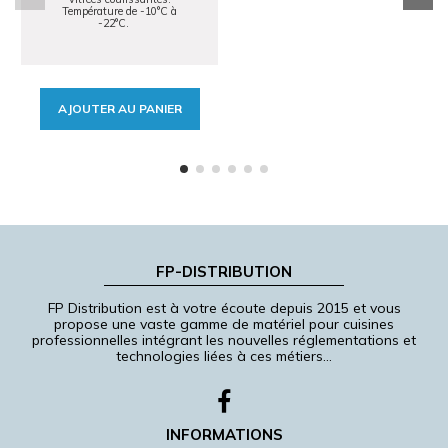
Température de -10°C à
-22°C.
AJOUTER AU PANIER
FP-DISTRIBUTION
FP Distribution est à votre écoute depuis 2015 et vous
propose une vaste gamme de matériel pour cuisines
professionnelles intégrant les nouvelles réglementations et
technologies liées à ces métiers…
INFORMATIONS