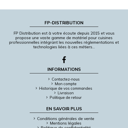
FP-DISTRIBUTION
FP Distribution est à votre écoute depuis 2015 et vous
propose une vaste gamme de matériel pour cuisines
professionnelles intégrant les nouvelles réglementations et
technologies liées à ces métiers…
INFORMATIONS
Contactez-nous
Mon compte
Historique de vos commandes
Livraison
Politique de retour
EN SAVOIR PLUS
Conditions générales de vente
Mentions légales
Politique de confidentialité