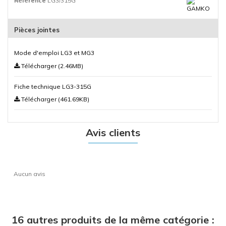
Référence
LG3/315G
Pièces jointes
Mode d'emploi LG3 et MG3
Télécharger (2.46MB)
Fiche technique LG3-315G
Télécharger (461.69KB)
Avis clients
Aucun avis
16 autres produits de la même catégorie :